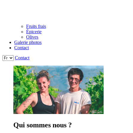
Fruits frais
Épicerie
Olives
Galerie photos
Contact
Contact
Qui sommes nous ?