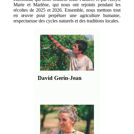
Marie et Marlène, qui nous ont rejoints pendant les
récoltes de 2025 et 2026. Ensemble, nous mettons tout
en œuvre pour perpétuer une agriculture humaine,
respectueuse des cycles naturels et des traditions locales.
David Gerin-Jean