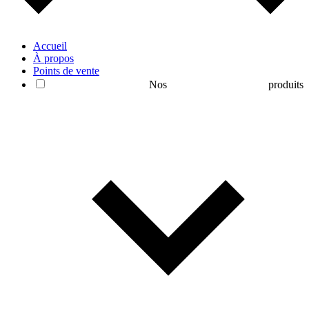
Accueil
À propos
Points de vente
Nos produits