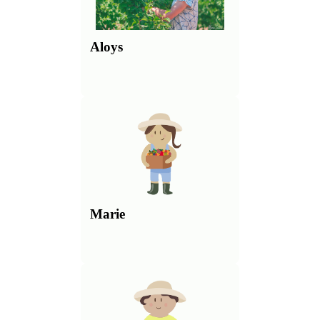
Aloys
Marie