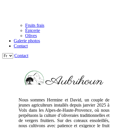
Fruits frais
Épicerie
Olives
Galerie photos
Contact
Contact
Nous sommes Hermine et David, un couple de
jeunes agriculteurs installés depuis janvier 2025 à
Volx dans les Alpes-de-Haute-Provence, où nous
perpétuons la culture d’oliveraies traditionnelles et
de vergers fruitiers. Sur des coteaux ensoleillés,
nous cultivons avec patience et exigence le fruit