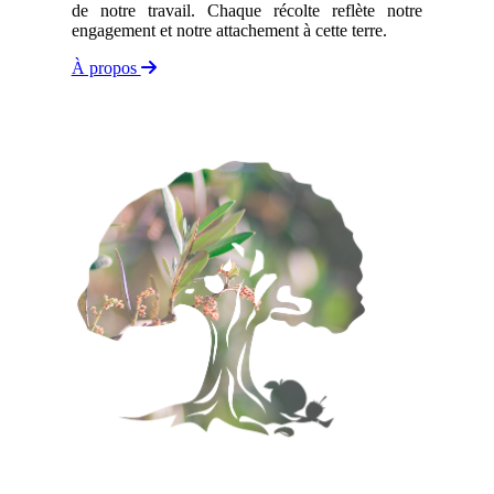
de notre travail. Chaque récolte reflète notre
engagement et notre attachement à cette terre.
À propos