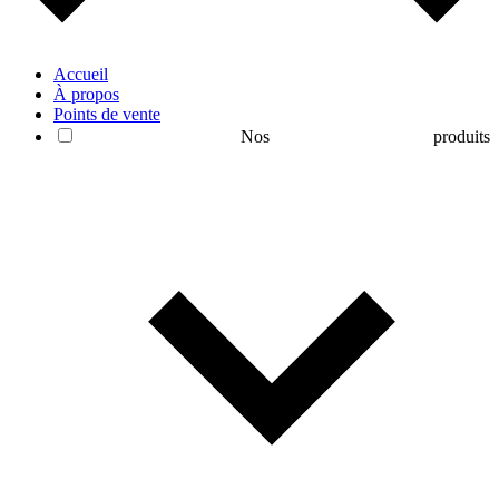
Accueil
À propos
Points de vente
Nos produits